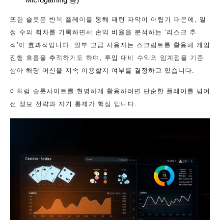
또한 슬롯은 반복 플레이를 통해 패턴 파악이 어렵기 때문에, 일
정 수의 회차를 기록하면서 손익 비율을 분석하는 ‘리스크 추
적’이 효과적입니다. 일부 고급 사용자는 스크립트를 활용해 게임
진행 흐름을 추적하기도 하며, 투입 대비 수익의 임계점을 기준
삼아 해당 머신을 지속 이용할지 여부를 결정하고 있습니다.
이처럼 슬롯사이트를 현명하게 활용하려면 단순한 플레이를 넘어
선 정보 전략과 자기 통제가 핵심 입니다.