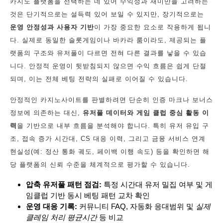
카지노 플랫폼을 선택하는 데 있어 수익성과 재미만을 고려하는
것은 단기적으로는 설득력 있어 보일 수 있지만, 장기적으로는
운영 안정성과 사용자 기반
이 가장 중요한 요소로 작용하게 됩니
다. 실제로 동일한 슬롯게임이나 바카라 룸이라도, 제공되는 플
랫폼의 구조와 유저풀이 다르면 전혀 다른 결과를 낳을 수 있습
니다. 안정적 운영이 뒷받침되지 않으면 수익 흐름은 쉽게 단절
되며, 이는 전체 베팅 전략의 실패로 이어질 수 있습니다.
안정적인 카지노사이트를 판별하려면 단순히 인증 마크나 보너스
정보에 의존하는 대신,
유저풀 데이터와 게임 클럽 중심 활동 이
력
을 기반으로 내부 흐름을 분석해야 합니다. 특히 유저 유입 구
조, 접속 증가 시간대, CS 대응 이력, 그리고 금융 서비스 연계
현실성(예: 정산 통화 궤도, 페이백 이행 속도) 등을 확인하면 해
당 플랫폼의 신뢰 수준을 체계적으로 평가할 수 있습니다.
압축 유저풀 패턴 점검:
특정 시간대 유저 밀집 여부 및 게
임클럽 기반 동시 베팅 패턴 교차 확인
운영 대응 기록:
커뮤니티 FAQ, 자동화 응대범위 및
실제
클레임 처리 평균시간
등 비교