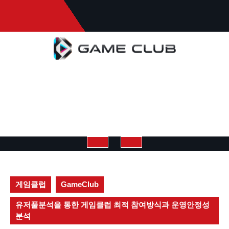
Skip
to
content
Open
Button
게임클럽
GameClub
유저풀분석을 통한 게임클럽 최적 참여방식과 운영안정성
분석