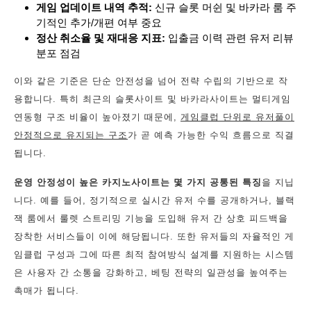
게임 업데이트 내역 추적:
신규 슬롯 머쉰 및 바카라 룸 주
기적인 추가/개편 여부 중요
정산 취소율 및 재대응 지표:
입출금 이력 관련 유저 리뷰
분포 점검
이와 같은 기준은 단순 안전성을 넘어 전략 수립의 기반으로 작
용합니다. 특히 최근의 슬롯사이트 및 바카라사이트는 멀티게임
연동형 구조 비율이 높아졌기 때문에,
게임클럽 단위로 유저풀이
안정적으로 유지되는 구조
가 곧 예측 가능한 수익 흐름으로 직결
됩니다.
운영 안정성이 높은 카지노사이트는 몇 가지 공통된 특징
을 지닙
니다. 예를 들어, 정기적으로 실시간 유저 수를 공개하거나, 블랙
잭 룸에서 룰렛 스트리밍 기능을 도입해 유저 간 상호 피드백을
장착한 서비스들이 이에 해당됩니다. 또한 유저들의 자율적인 게
임클럽 구성과 그에 따른 최적 참여방식 설계를 지원하는 시스템
은 사용자 간 소통을 강화하고, 베팅 전략의 일관성을 높여주는
촉매가 됩니다.