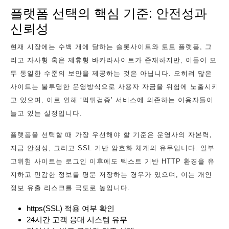
플랫폼 선택의 핵심 기준: 안전성과
신뢰성
현재 시장에는 수백 개에 달하는 슬롯사이트와 토토 플랫폼, 그
리고 자사형 혹은 제휴형 바카라사이트가 존재하지만, 이들이 모
두 동일한 수준의 보안을 제공하는 것은 아닙니다. 오히려 많은
사이트는 불투명한 운영방식으로 사용자 자금을 위험에 노출시키
고 있으며, 이로 인해 ‘먹튀검증’ 서비스에 의존하는 이용자들이
늘고 있는 실정입니다.
플랫폼을 선택할 때 가장 우선해야 할 기준은 운영사의 자본력,
지급 안정성, 그리고 SSL 기반 암호화 체계의 유무입니다. 일부
고위험 사이트는 로그인 이후에도 텍스트 기반 HTTP 환경을 유
지하고 민감한 정보를 평문 저장하는 경우가 있으며, 이는 개인
정보 유출 리스크를 극도로 높입니다.
https(SSL) 적용 여부 확인
24시간 고객 응대 시스템 유무