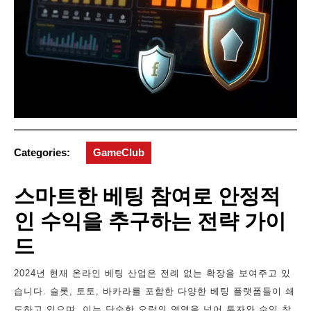
Categories:
GameClub
스마트한 베팅 참여로 안정적
인 수익을 추구하는 전략 가이
드
2024년 현재 온라인 베팅 산업은 전례 없는 확장을 보여주고 있
습니다. 슬롯, 토토, 바카라를 포함한 다양한 베팅 플랫폼들이 쇄
도하고 있으며, 이는 단순한 오락의 영역을 넘어 투자와 수익 창