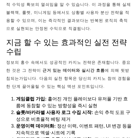
적 수익성 확보의 열쇠임을 알 수 있습니다. 이 과정을 통해 실제
블랙잭, 룰렛, 미니게임 등에서도 상황별 사용자 분산 전략을 적
용할 수 있으며, 이는 즉각적인 결과보다는 반복된 로직의 축적
으로 실현되는 안정된 수익으로 직결됩니다.
지금 할 수 있는 효과적인 실전 전략
수립
정보의 홍수 속에서도 성공적인 카지노 전략은 존재합니다. 중요
한 것은 그 전략이
근거 있는 데이터와 실시간 흐름
에 의해 뒷받
침되는가입니다. 다음의 실천 항목은 당신의 카지노 참여 경험을
한 단계 끌어올릴 수 있는 핵심 액션 포인트입니다.
게임클럽 가입:
흩어진 개인 플레이보다 유저풀 기반 흐
름에 동참할 수 있는 방향성을 즉시 실현
슬롯/바카라별 사용자 로그 수집 시작:
손익 추적 도표 구
성으로 비효율적 베팅 제거
운영이력 데이터화:
정산 이력, 이벤트 패턴, UI 변경 등을
지속적으로 엑셀·시트에 기록