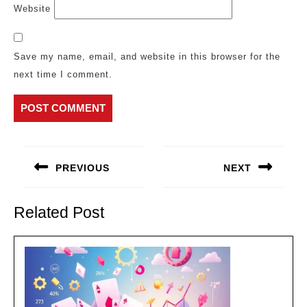
Website
Save my name, email, and website in this browser for the
next time I comment.
Post
navigation
PREVIOUS
NEXT
Previous
Next
post:
post:
Related Post