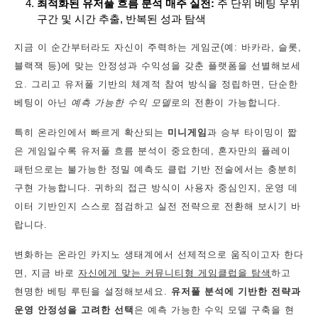
최적화된 유저풀 흐름 분석 매주 실천:
주 단위 베팅 우위
구간 및 시간 추출, 반복된 성과 탐색
지금 이 순간부터라도 자신이 주력하는 게임군(예: 바카라, 슬롯,
블랙잭 등)에 맞는 안정성과 수익성을 갖춘 플랫폼을 선별해보세
요. 그리고 유저풀 기반의 체계적 참여 방식을 정립하면, 단순한
베팅이 아닌
예측 가능한 수익 모델
로의 전환이 가능합니다.
특히 온라인에서 빠르게 확산되는
미니게임
과 승부 타이밍이 짧
은 게임일수록 유저풀 흐름 분석이 중요한데, 혼자만의 플레이
패턴으로는 불가능한 정밀 예측도 클럽 기반 전술에서는 충분히
구현 가능합니다. 귀하의 접근 방식이 사용자 중심인지, 운영 데
이터 기반인지 스스로 점검하고 실전 전략으로 전환해 보시기 바
랍니다.
변화하는 온라인 카지노 생태계에서 선제적으로 움직이고자 한다
면, 지금 바로
자신에게 맞는 커뮤니티형 게임클럽을 탐색
하고
현명한 베팅 루틴을 설정해보세요.
유저풀 분석에 기반한 전략과
운영 안정성을 고려한 선택
은 예측 가능한 수익 모델 구축을 현